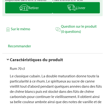
Retirer
Livrer
Question sur le produit
Sur le mémo
(0 questions)
Recommander
Caractéristiques du produit
Rum 70 cl
Le classique cubain. La double maturation donne toute la
particularité à ce rhum. Le spiritueux au sucre de canne
vieillit tout d'abord pendant quelques années dans des fûts
de chêne blancs puis est stocké dans des fûts de chêne
carbonisés pour continuer le vieillissement. Il obtient ainsi
sa belle couleur ambrée ainsi que des notes de vanille et de