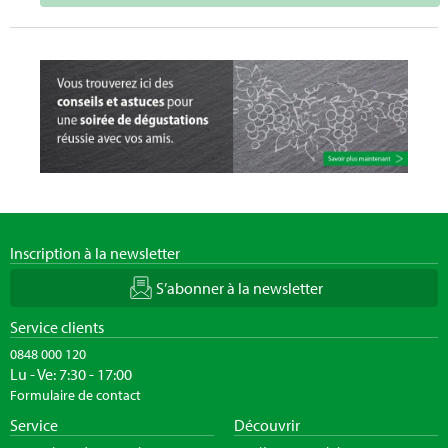
Inscription à la newsletter
S’abonner à la newsletter
Service clients
0848 000 120
Lu - Ve: 7:30 - 17:00
Formulaire de contact
Service
Découvrir