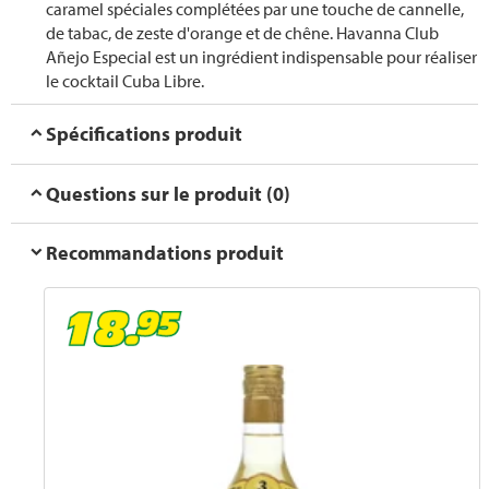
caramel spéciales complétées par une touche de cannelle,
de tabac, de zeste d'orange et de chêne. Havanna Club
Añejo Especial est un ingrédient indispensable pour réaliser
le cocktail Cuba Libre.
Spécifications produit
Questions sur le produit (0)
Recommandations produit