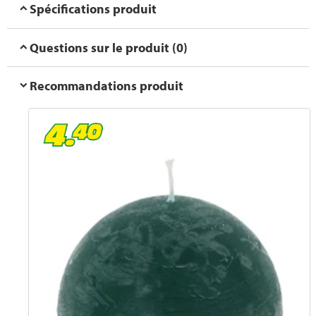
Spécifications produit
Questions sur le produit (0)
Recommandations produit