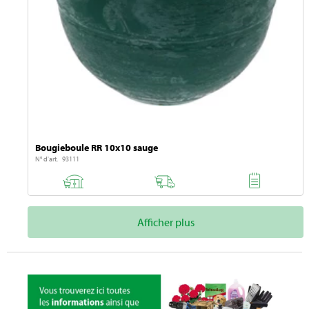
Bougieboule RR 10x10 sauge
N° d'art. 93111
Afficher plus