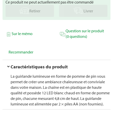
Ce produit ne peut actuellement pas être commandé
Retirer
Livrer
Question sur le produit
Sur le mémo
(0 questions)
Recommander
Caractéristiques du produit
La guirlande lumineuse en forme de pomme de pin vous
permet de créer une ambiance chaleureuse et conviviale
dans votre maison. La chaîne est en plastique de haute
qualité et possède 12 LED blanc chaud en forme de pomme
de pin, chacune mesurant 4,8 cm de haut. La guirlande
lumineuse est alimentée par 2 × piles AA (non fournies).