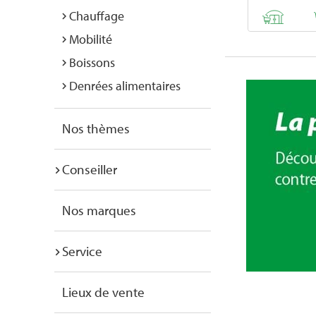
Chauffage
Mobilité
Boissons
Denrées alimentaires
Nos thèmes
Conseiller
Nos marques
Service
Lieux de vente