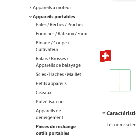
Appareils à moteur
Appareils portables
Pales / Bêches / Pioches
Fourches / Râteaux / Faux
Binage / Coupe /
Cultivateur
Balais / Brosses /
Appareils de balayage
Scies / Haches / Maillet
Petits appareils
Ciseaux
Pulvérisateurs
Appareils de
Caractérist
déneigement
Les noms scien
Pièces de rechange
outils portables