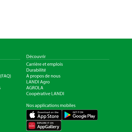
Découvrir
Carrière et emplois
Durabilité
 (FAQ)
A propos de nous
LANDI Agro
s
AGROLA
Coopérative LANDI
Nos applications mobiles