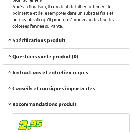
plus facilement.
Après la floraison, il convient de tailler fortement le
poinsettia et de le rempoter dans un substrat frais et
perméable afin qu'il produise à nouveau des feuilles
colorées l'année suivante.
Spécifications produit
Questions sur le produit (0)
Instructions et entretien requis
Conseils et consignes importantes
Recommandations produit