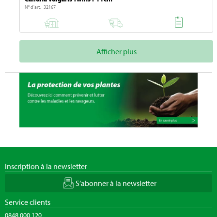
N° d'art. 32167
Afficher plus
Inscription à la newsletter
S’abonner à la newsletter
Service clients
0848 000 120