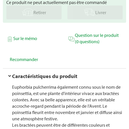
Ce produit ne peut actuellement pas être commandé
Retirer
Livrer
Question sur le produit
Sur le mémo
(0 questions)
Recommander
Caractéristiques du produit
Euphorbia pulcherrima également connu sous le nom de
poinsettia, est une plante d'intérieur vivace aux bractées
colorées. Avec sa belle apparence, elle est un véritable
accroche-regard pendant la période de l'Avent. Le
poinsettia fleurit entre novembre et janvier et diffuse ainsi
une atmosphère festive.
Les bractées peuvent être de différentes couleurs et