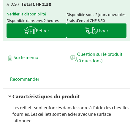
à
2.50
Total CHF
2.50
Vérifier la disponibilité
Disponible sous 2 jours ouvrables
Disponible dans env. 2 heures
Frais d'envoi
CHF 8.50
Retirer
Livrer
Question sur le produit
Sur le mémo
(0 questions)
Recommander
Caractéristiques du produit
Les œillets sont enfoncés dans le cadre à l’aide des chevilles
fournies. Les œillets sont en acier avec une surface
laitonnée.