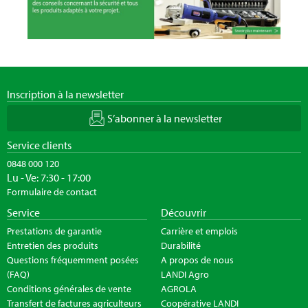
Inscription à la newsletter
S’abonner à la newsletter
Service clients
0848 000 120
Lu - Ve: 7:30 - 17:00
Formulaire de contact
Service
Découvrir
Prestations de garantie
Carrière et emplois
Entretien des produits
Durabilité
Questions fréquemment posées
A propos de nous
(FAQ)
LANDI Agro
Conditions générales de vente
AGROLA
Transfert de factures agriculteurs
Coopérative LANDI