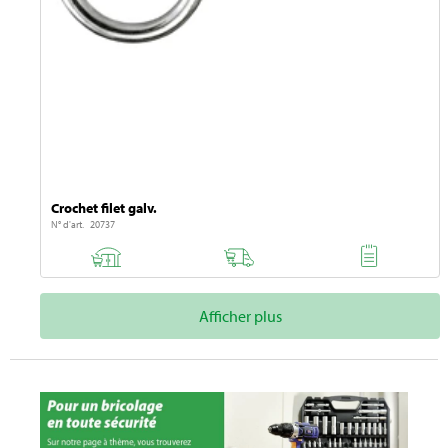
Crochet filet galv.
N° d'art. 20737
Afficher plus