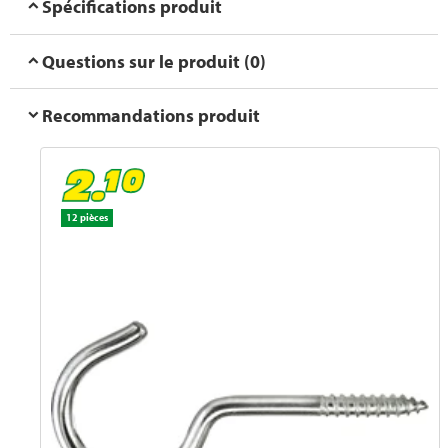
Spécifications produit
Questions sur le produit (0)
Recommandations produit
12 pièces