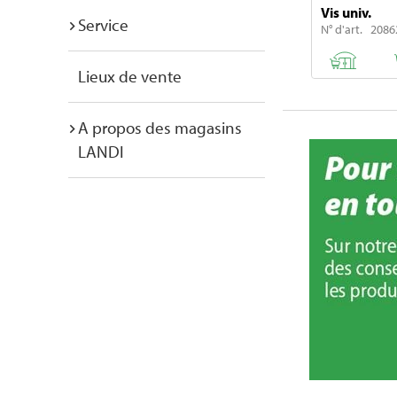
Vis univ.
Service
N° d'art. 2086
Lieux de vente
A propos des magasins
LANDI