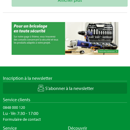
Inscription à la newsletter
S’abonner à la newsletter
Service clients
0848 000 120
Lu - Ve: 7:30 - 17:00
Formulaire de contact
Service
Découvrir