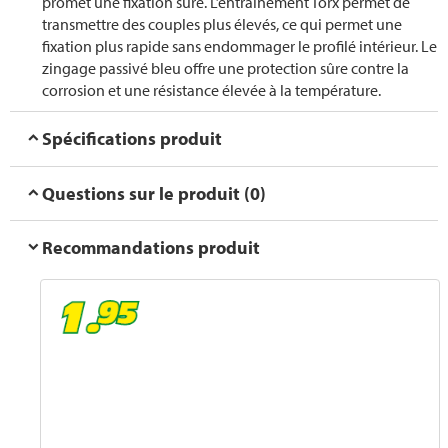
promet une fixation sûre. L’entraînement Torx permet de
transmettre des couples plus élevés, ce qui permet une
fixation plus rapide sans endommager le profilé intérieur. Le
zingage passivé bleu offre une protection sûre contre la
corrosion et une résistance élevée à la température.
Spécifications produit
Questions sur le produit (0)
Recommandations produit