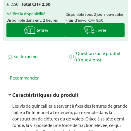
à
2.50
Total CHF
2.50
Vérifier la disponibilité
Disponible sous 2 jours ouvrables
Disponible dans env. 2 heures
Frais d'envoi
CHF 8.50
Retirer
Livrer
Question sur le produit
Sur le mémo
(0 questions)
Recommander
Caractéristiques du produit
Les vis de quincaillerie servent à fixer des ferrures de grande
taille à l’intérieur et à l’extérieur, par exemple dans la
construction de clôtures ou de volets. Grâce à sa tête demi-
ronde, la vis possède une force de traction élevée, ce qui