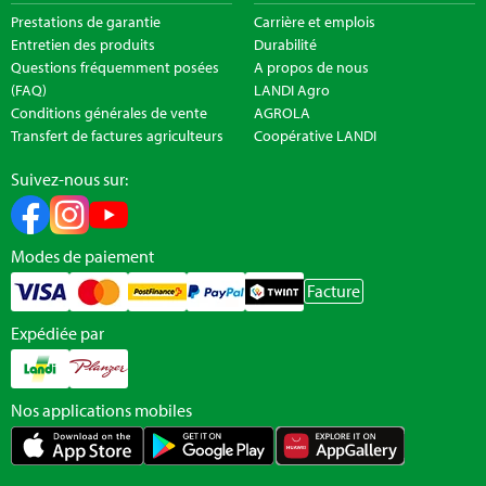
Prestations de garantie
Carrière et emplois
Entretien des produits
Durabilité
Questions fréquemment posées
A propos de nous
(FAQ)
LANDI Agro
Conditions générales de vente
AGROLA
Transfert de factures agriculteurs
Coopérative LANDI
Suivez-nous sur:
Modes de paiement
Facture
Expédiée par
Nos applications mobiles