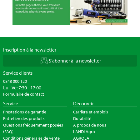
Inscription à la newsletter
S’abonner à la newsletter
Service clients
0848 000 120
Lu - Ve: 7:30 - 17:00
Formulaire de contact
Service
Découvrir
Prestations de garantie
Carrière et emplois
Entretien des produits
Durabilité
Questions fréquemment posées
A propos de nous
(FAQ)
LANDI Agro
Conditions générales de vente
AGROLA