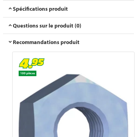
Spécifications produit
Questions sur le produit (0)
Recommandations produit
100 pièces