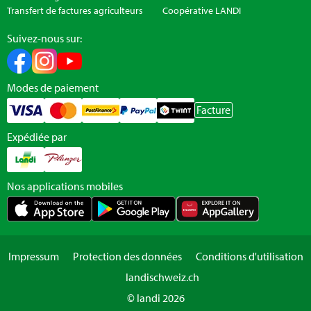
Transfert de factures agriculteurs
Coopérative LANDI
Suivez-nous sur:
Modes de paiement
Facture
Expédiée par
Nos applications mobiles
Impressum
Protection des données
Conditions d'utilisation
landischweiz.ch
© landi 2026