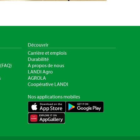
Découvrir
Carrière et emplois
Durabilité
 (FAQ)
A propos de nous
LANDI Agro
s
AGROLA
Coopérative LANDI
Nos applications mobiles