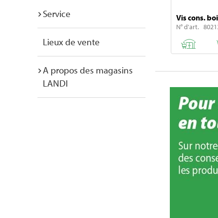
Service
Vis cons. bo
N° d'art. 8021
Lieux de vente
A propos des magasins
LANDI