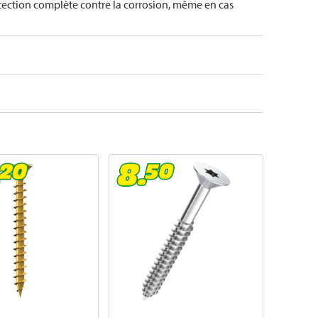
otection complète contre la corrosion, même en cas