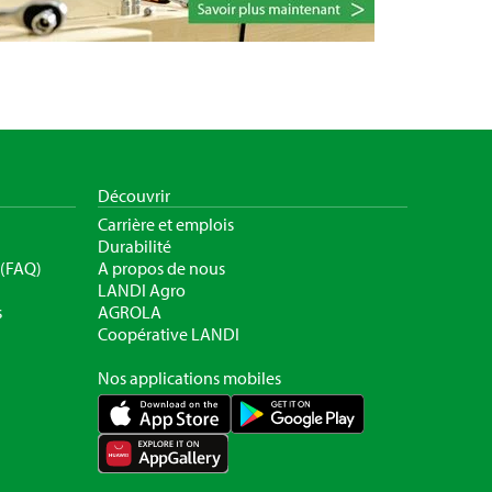
Découvrir
Carrière et emplois
Durabilité
 (FAQ)
A propos de nous
LANDI Agro
s
AGROLA
Coopérative LANDI
Nos applications mobiles