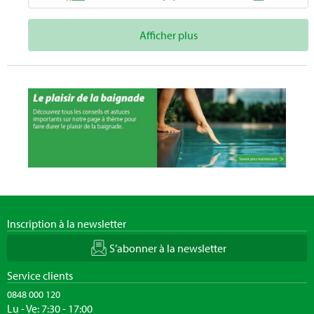
Afficher plus
Inscription à la newsletter
S’abonner à la newsletter
Service clients
0848 000 120
Lu - Ve: 7:30 - 17:00