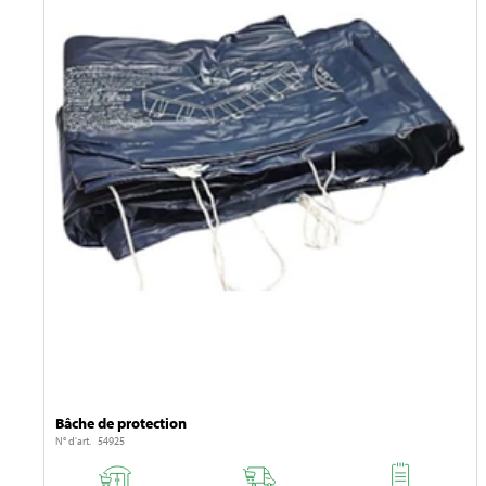
Bâche de protection
N° d'art. 54925