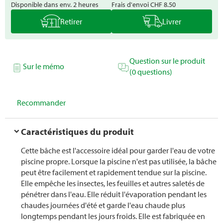
Disponible dans env. 2 heures
Frais d'envoi
CHF 8.50
Retirer
Livrer
Question sur le produit
Sur le mémo
(0 questions)
Recommander
Caractéristiques du produit
Cette bâche est l'accessoire idéal pour garder l'eau de votre
piscine propre. Lorsque la piscine n'est pas utilisée, la bâche
peut être facilement et rapidement tendue sur la piscine.
Elle empêche les insectes, les feuilles et autres saletés de
pénétrer dans l'eau. Elle réduit l'évaporation pendant les
chaudes journées d'été et garde l'eau chaude plus
longtemps pendant les jours froids. Elle est fabriquée en