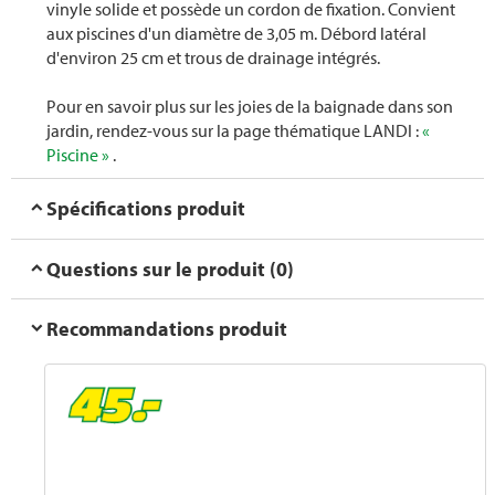
vinyle solide et possède un cordon de fixation. Convient
aux piscines d'un diamètre de 3,05 m. Débord latéral
d'environ 25 cm et trous de drainage intégrés.
Pour en savoir plus sur les joies de la baignade dans son
jardin, rendez-vous sur la page thématique LANDI :
«
Piscine »
.
Spécifications produit
Questions sur le produit (0)
Recommandations produit