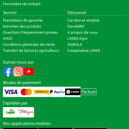
Formulaire de contact
Service
Découvrir
Prestations de garantie
Carrière et emplois
Entretien des produits
Durabilité
Questions fréquemment posées
A propos de nous
(FAQ)
LANDI Agro
Conditions générales de vente
AGROLA
Transfert de factures agriculteurs
Coopérative LANDI
Suivez-nous sur:
Modes de paiement
Facture
Expédiée par
Nos applications mobiles