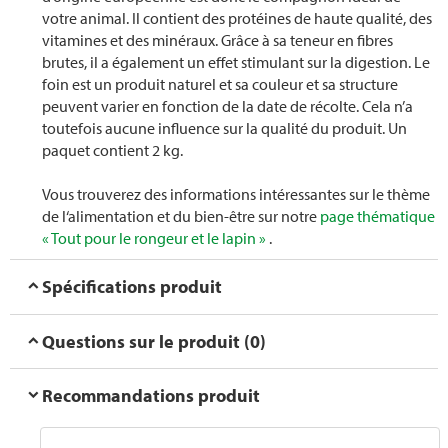
votre animal. Il contient des protéines de haute qualité, des
vitamines et des minéraux. Grâce à sa teneur en fibres
brutes, il a également un effet stimulant sur la digestion. Le
foin est un produit naturel et sa couleur et sa structure
peuvent varier en fonction de la date de récolte. Cela n’a
toutefois aucune influence sur la qualité du produit. Un
paquet contient 2 kg.
Vous trouverez des informations intéressantes sur le thème
de l‘alimentation et du bien-être sur notre
page thématique
« Tout pour le rongeur et le lapin »
.
Spécifications produit
Questions sur le produit (0)
Recommandations produit