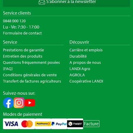
S’abonner à la newsletter
Service clients
0848 000 120
Lu - Ve: 7:30 - 17:00
Formulaire de contact
Service
Découvrir
Prestations de garantie
Carrière et emplois
Entretien des produits
Durabilité
Questions fréquemment posées
A propos de nous
(FAQ)
LANDI Agro
Conditions générales de vente
AGROLA
Transfert de factures agriculteurs
Coopérative LANDI
Suivez-nous sur:
Modes de paiement
Facture