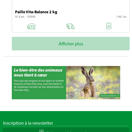
Paille Vita-Balance 2 kg
N° d'art. 103956
1.48 / kg
Afficher plus
Inscription à la newsletter