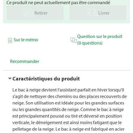
Ce produit ne peut actuellement pas être commandé
Retirer
Livrer
Question sur le produit
Sur le mémo
(0 questions)
Recommander
Caractéristiques du produit
Le bac à neige devient l'assistant parfait en hiver lorsqu'il
s'agit de nettoyer des chemins ou des places recouverts de
neige. Son utilisation est idéale pour les grandes surfaces
ou les grandes quantités de neige. Comme le bac à neige
est principalement poussé ou tiré et déversé en position
verticale, le déneigement est ainsi moins fatigant que le
pelletage de la neige. Le bac à neige est fabriqué en acier