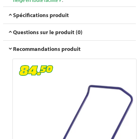
neige en toute facilité »
.
Spécifications produit
Questions sur le produit (0)
Recommandations produit