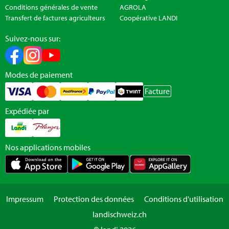
Conditions générales de vente
AGROLA
Transfert de factures agriculteurs
Coopérative LANDI
Suivez-nous sur:
Modes de paiement
Facture
Expédiée par
Nos applications mobiles
Impressum
Protection des données
Conditions d'utilisation
landischweiz.ch