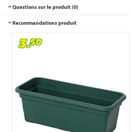
Questions sur le produit (0)
Recommandations produit