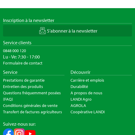
Inscription à la newsletter
S’abonner à la newsletter
Service clients
0848 000 120
Lu - Ve: 7:30 - 17:00
Formulaire de contact
Service
Découvrir
Prestations de garantie
Carrière et emplois
Entretien des produits
Durabilité
Questions fréquemment posées
A propos de nous
(FAQ)
LANDI Agro
Conditions générales de vente
AGROLA
Transfert de factures agriculteurs
Coopérative LANDI
Suivez-nous sur: