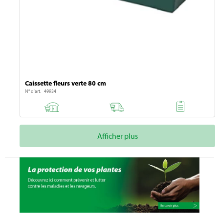
Caissette fleurs verte 80 cm
N° d'art. 49934
Afficher plus