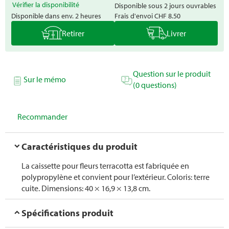
Vérifier la disponibilité
Disponible sous 2 jours ouvrables
Disponible dans env. 2 heures
Frais d'envoi
CHF 8.50
Retirer
Livrer
Question sur le produit
Sur le mémo
(0 questions)
Recommander
Caractéristiques du produit
La caissette pour fleurs terracotta est fabriquée en
polypropylène et convient pour l’extérieur. Coloris: terre
cuite. Dimensions: 40 × 16,9 × 13,8 cm.
Spécifications produit