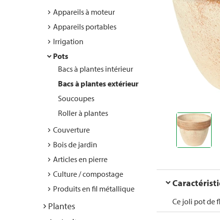
Appareils à moteur
Appareils portables
Irrigation
Pots
Bacs à plantes intérieur
Bacs à plantes extérieur
Soucoupes
Roller à plantes
Couverture
Bois de jardin
Articles en pierre
Culture / compostage
Caractérist
Produits en fil métallique
Ce joli pot de 
Plantes