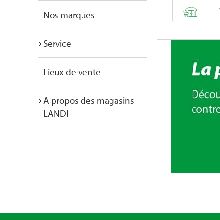
Nos marques
Service
Lieux de vente
A propos des magasins
LANDI