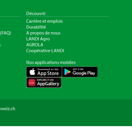
Découvrir
Carrière et emplois
Durabilité
 (FAQ)
A propos de nous
LANDI Agro
s
AGROLA
Coopérative LANDI
Nos applications mobiles
hweiz.ch