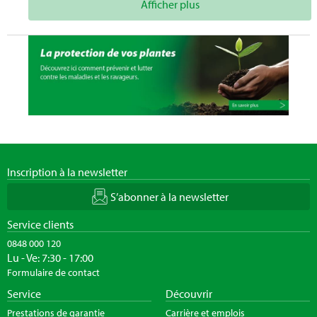
Afficher plus
Inscription à la newsletter
S’abonner à la newsletter
Service clients
0848 000 120
Lu - Ve: 7:30 - 17:00
Formulaire de contact
Service
Découvrir
Prestations de garantie
Carrière et emplois