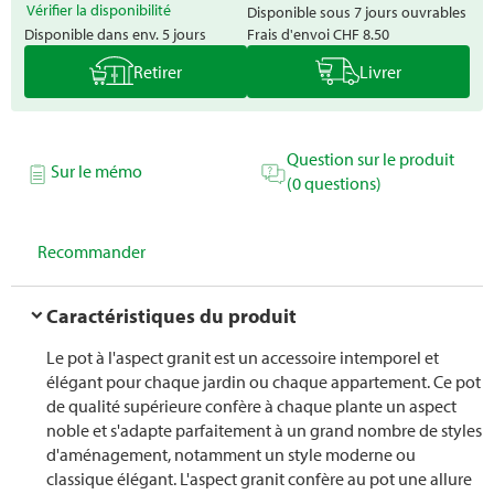
Vérifier la disponibilité
Disponible sous 7 jours ouvrables
Disponible dans env. 5 jours
Frais d'envoi
CHF 8.50
Retirer
Livrer
Question sur le produit
Sur le mémo
(0 questions)
Recommander
Caractéristiques du produit
Le pot à l'aspect granit est un accessoire intemporel et
élégant pour chaque jardin ou chaque appartement. Ce pot
de qualité supérieure confère à chaque plante un aspect
noble et s'adapte parfaitement à un grand nombre de styles
d'aménagement, notamment un style moderne ou
classique élégant. L'aspect granit confère au pot une allure