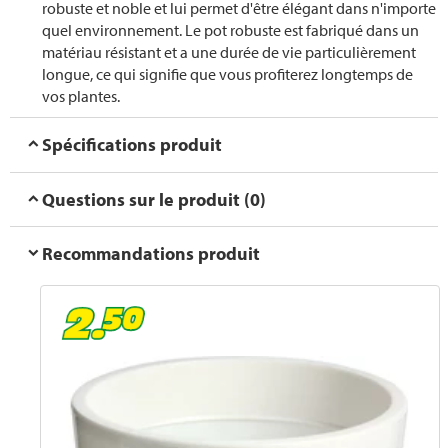
robuste et noble et lui permet d'être élégant dans n'importe
quel environnement. Le pot robuste est fabriqué dans un
matériau résistant et a une durée de vie particulièrement
longue, ce qui signifie que vous profiterez longtemps de
vos plantes.
Spécifications produit
Questions sur le produit (0)
Recommandations produit