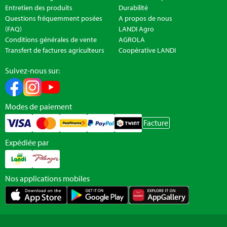
Entretien des produits
Durabilité
Questions fréquemment posées
A propos de nous
(FAQ)
LANDI Agro
Conditions générales de vente
AGROLA
Transfert de factures agriculteurs
Coopérative LANDI
Suivez-nous sur:
Modes de paiement
Facture
Expédiée par
Nos applications mobiles