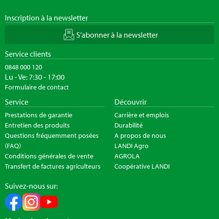
Inscription à la newsletter
S’abonner à la newsletter
Service clients
0848 000 120
Lu - Ve: 7:30 - 17:00
Formulaire de contact
Service
Découvrir
Prestations de garantie
Carrière et emplois
Entretien des produits
Durabilité
Questions fréquemment posées
A propos de nous
(FAQ)
LANDI Agro
Conditions générales de vente
AGROLA
Transfert de factures agriculteurs
Coopérative LANDI
Suivez-nous sur: