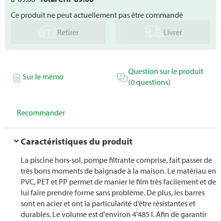
Ce produit ne peut actuellement pas être commandé
Retirer
Livrer
Question sur le produit
Sur le mémo
(0 questions)
Recommander
Caractéristiques du produit
La piscine hors-sol, pompe filtrante comprise, fait passer de
très bons moments de baignade à la maison. Le matériau en
PVC, PET et PP permet de manier le film très facilement et de
lui faire prendre forme sans problème. De plus, les barres
sont en acier et ont la particularité d’être résistantes et
durables. Le volume est d'environ 4'485 l. Afin de garantir