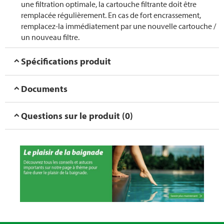
une filtration optimale, la cartouche filtrante doit être
remplacée régulièrement. En cas de fort encrassement,
remplacez-la immédiatement par une nouvelle cartouche /
un nouveau filtre.
Spécifications produit
Documents
Questions sur le produit (0)