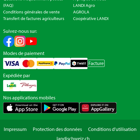
(FAQ)
LANDI Agro
Conditions générales de vente
AGROLA
Transfert de factures agriculteurs
Coopérative LANDI
Suivez-nous sur:
Modes de paiement
Facture
Expédiée par
Nos applications mobiles
Impressum
Protection des données
Conditions d'utilisation
landischweiz.ch