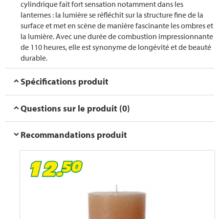
cylindrique fait fort sensation notamment dans les
lanternes : la lumière se réfléchit sur la structure fine de la
surface et met en scène de manière fascinante les ombres et
la lumière. Avec une durée de combustion impressionnante
de 110 heures, elle est synonyme de longévité et de beauté
durable.
Spécifications produit
Questions sur le produit (0)
Recommandations produit