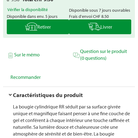
Vérifier la disponibilité
Disponible sous 7 jours ouvrables
Disponible dans env. 5 jours
Frais d'envoi
CHF 8.50
Retirer
Livrer
Question sur le produit
Sur le mémo
(0 questions)
Recommander
Caractéristiques du produit
La bougie cylindrique RR séduit par sa surface givrée
unique et magnifique faisant penser à une fine couche de
gel et conférent à chaque intérieur une touche raffinée et
naturelle. Sa lumière douce et chaleureuse crée une
atmosphère de sérénité et de bien-être. La bougie