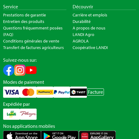
Service
Découvrir
Prestations de garantie
Carrière et emplois
Entretien des produits
Durabilité
Questions fréquemment posées
A propos de nous
(FAQ)
LANDI Agro
Conditions générales de vente
AGROLA
Transfert de factures agriculteurs
Coopérative LANDI
Suivez-nous sur:
Modes de paiement
Facture
Expédiée par
Nos applications mobiles