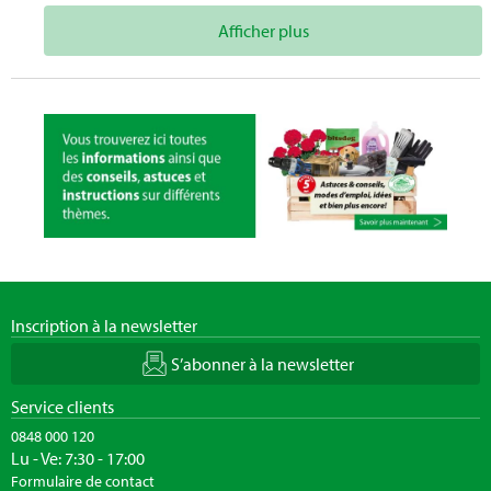
Afficher plus
Inscription à la newsletter
S’abonner à la newsletter
Service clients
0848 000 120
Lu - Ve: 7:30 - 17:00
Formulaire de contact