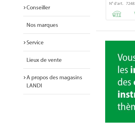
N° d'art. 7248
Conseiller
Nos marques
Service
Lieux de vente
A propos des magasins
LANDI