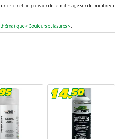
 corrosion et un pouvoir de remplissage sur de nombreux
thématique « Couleurs et lasures »
.