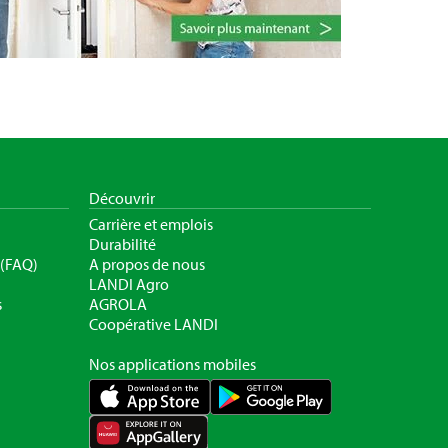
Découvrir
Carrière et emplois
Durabilité
 (FAQ)
A propos de nous
LANDI Agro
s
AGROLA
Coopérative LANDI
Nos applications mobiles