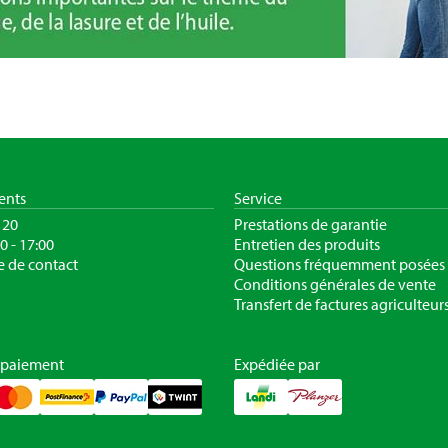
ients
Service
120
Prestations de garantie
30 - 17:00
Entretien des produits
e de contact
Questions fréquemment posées
Conditions générales de vente
Transfert de factures agriculteur
 paiement
Expédiée par