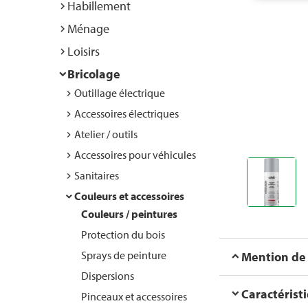
Habillement
Ménage
Loisirs
Bricolage
Outillage électrique
Accessoires électriques
Atelier / outils
Accessoires pour véhicules
Sanitaires
Couleurs et accessoires
Couleurs / peintures
Protection du bois
Sprays de peinture
Mention de
Dispersions
Caractérist
Pinceaux et accessoires