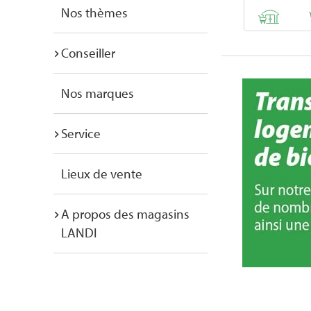
Nos thèmes
Conseiller
Nos marques
Service
Lieux de vente
A propos des magasins
LANDI