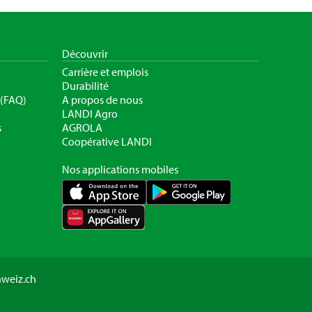
Découvrir
Carrière et emplois
Durabilité
 (FAQ)
A propos de nous
LANDI Agro
s
AGROLA
Coopérative LANDI
Nos applications mobiles
hweiz.ch