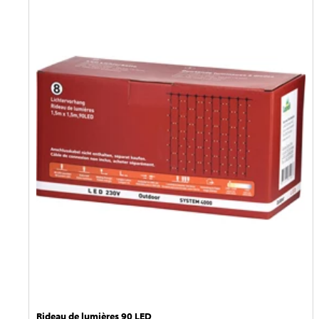
Rideau de lumières 90 LED