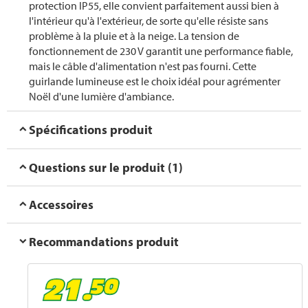
protection IP55, elle convient parfaitement aussi bien à
l'intérieur qu'à l'extérieur, de sorte qu'elle résiste sans
problème à la pluie et à la neige. La tension de
fonctionnement de 230 V garantit une performance fiable,
mais le câble d'alimentation n'est pas fourni. Cette
guirlande lumineuse est le choix idéal pour agrémenter
Noël d'une lumière d'ambiance.
Spécifications produit
Questions sur le produit (1)
Accessoires
Recommandations produit