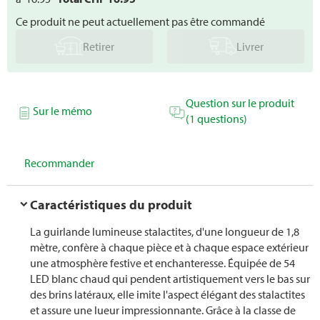
Ce produit ne peut actuellement pas être commandé
Retirer
Livrer
Question sur le produit
Sur le mémo
(1 questions)
Recommander
Caractéristiques du produit
La guirlande lumineuse stalactites, d'une longueur de 1,8
mètre, confère à chaque pièce et à chaque espace extérieur
une atmosphère festive et enchanteresse. Équipée de 54
LED blanc chaud qui pendent artistiquement vers le bas sur
des brins latéraux, elle imite l'aspect élégant des stalactites
et assure une lueur impressionnante. Grâce à la classe de