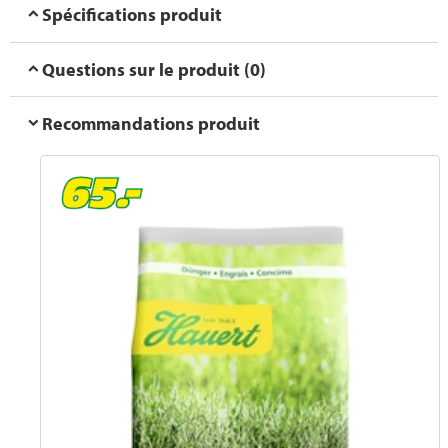
Spécifications produit
Questions sur le produit (0)
Recommandations produit