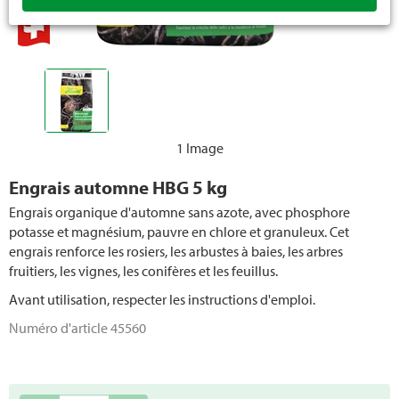
1 Image
Engrais automne HBG 5 kg
Engrais organique d'automne sans azote, avec phosphore
potasse et magnésium, pauvre en chlore et granuleux. Cet
engrais renforce les rosiers, les arbustes à baies, les arbres
fruitiers, les vignes, les conifères et les feuillus.
Avant utilisation, respecter les instructions d'emploi.
Numéro d'article
45560