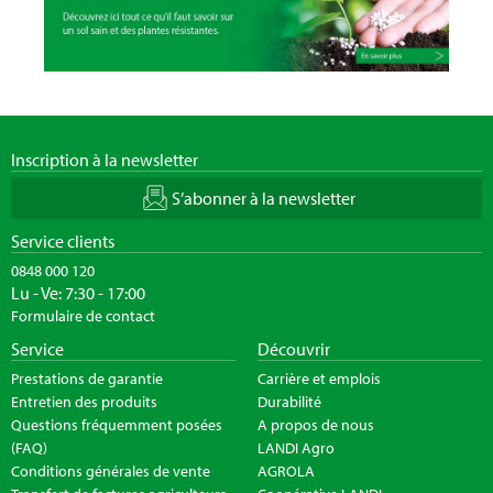
Inscription à la newsletter
S’abonner à la newsletter
Service clients
0848 000 120
Lu - Ve: 7:30 - 17:00
Formulaire de contact
Service
Découvrir
Prestations de garantie
Carrière et emplois
Entretien des produits
Durabilité
Questions fréquemment posées
A propos de nous
(FAQ)
LANDI Agro
Conditions générales de vente
AGROLA