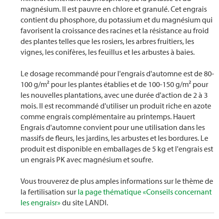
magnésium. Il est pauvre en chlore et granulé. Cet engrais
contient du phosphore, du potassium et du magnésium qui
favorisent la croissance des racines et la résistance au froid
des plantes telles que les rosiers, les arbres fruitiers, les
vignes, les conifères, les feuillus et les arbustes à baies.
Le dosage recommandé pour l'engrais d'automne est de 80-
100 g/m² pour les plantes établies et de 100-150 g/m² pour
les nouvelles plantations, avec une durée d'action de 2 à 3
mois. Il est recommandé d'utiliser un produit riche en azote
comme engrais complémentaire au printemps. Hauert
Engrais d'automne convient pour une utilisation dans les
massifs de fleurs, les jardins, les arbustes et les bordures. Le
produit est disponible en emballages de 5 kg et l'engrais est
un engrais PK avec magnésium et soufre.
Vous trouverez de plus amples informations sur le thème de
la fertilisation sur
la page thématique «Conseils concernant
les engraisr»
du site LANDI.