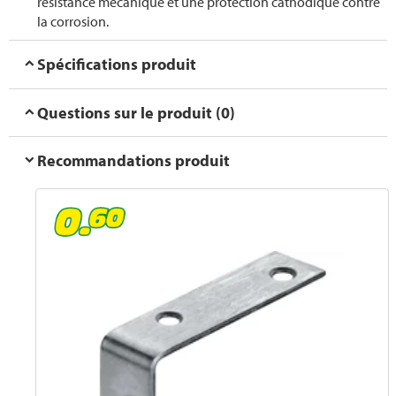
résistance mécanique et une protection cathodique contre
la corrosion.
Spécifications produit
Questions sur le produit (0)
Recommandations produit