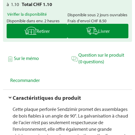
à
1.10
Total CHF
1.10
Vérifier la disponibilité
Disponible sous 2 jours ouvrables
Disponible dans env. 2 heures
Frais d'envoi
CHF 8.50
Retirer
Livrer
Question sur le produit
Sur le mémo
(0 questions)
Recommander
Caractéristiques du produit
Cette plaque perforée Sendzimir promet des assemblages
de bois fiables à un angle de 90°. La galvanisation à chaud
de l’acier n’est pas seulement respectueuse de
l’environnement, elle offre également une grande