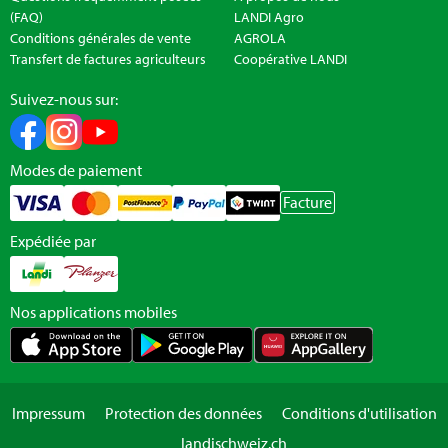
(FAQ)
LANDI Agro
Conditions générales de vente
AGROLA
Transfert de factures agriculteurs
Coopérative LANDI
Suivez-nous sur:
Modes de paiement
Facture
Expédiée par
Nos applications mobiles
Impressum
Protection des données
Conditions d'utilisation
landischweiz.ch