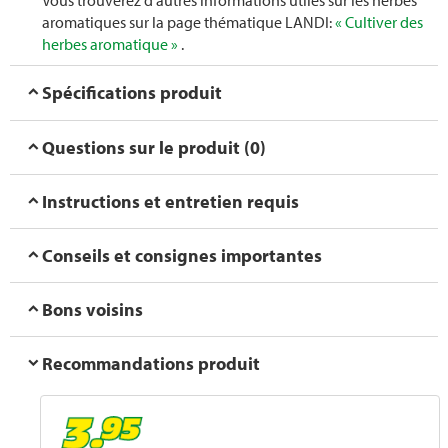
Vous trouverez d'autres informations utiles sur les herbes
aromatiques sur la page thématique LANDI:
« Cultiver des
herbes aromatique »
.
Spécifications produit
Questions sur le produit (0)
Instructions et entretien requis
Conseils et consignes importantes
Bons voisins
Recommandations produit