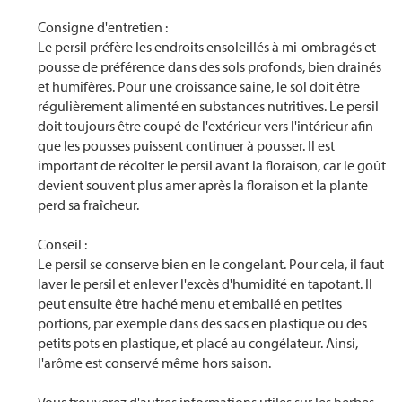
Consigne d'entretien :
Le persil préfère les endroits ensoleillés à mi-ombragés et
pousse de préférence dans des sols profonds, bien drainés
et humifères. Pour une croissance saine, le sol doit être
régulièrement alimenté en substances nutritives. Le persil
doit toujours être coupé de l'extérieur vers l'intérieur afin
que les pousses puissent continuer à pousser. Il est
important de récolter le persil avant la floraison, car le goût
devient souvent plus amer après la floraison et la plante
perd sa fraîcheur.
Conseil :
Le persil se conserve bien en le congelant. Pour cela, il faut
laver le persil et enlever l'excès d'humidité en tapotant. Il
peut ensuite être haché menu et emballé en petites
portions, par exemple dans des sacs en plastique ou des
petits pots en plastique, et placé au congélateur. Ainsi,
l'arôme est conservé même hors saison.