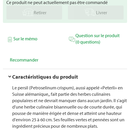
Ce produit ne peut actuellement pas être commandé
Retirer
Livrer
Question sur le produit
Sur le mémo
(0 questions)
Recommander
Caractéristiques du produit
Le persil (Petroselinum crispum), aussi appelé «Peterli» en
Suisse alémanique,, fait partie des herbes culinaires
populaires et ne devrait manquer dans aucun jardin. Il s'agit
d'une herbe culinaire bisannuelle ou de courte durée, qui
pousse de manière érigée et dense et atteint une hauteur
d'environ 25 à 60 cm. Ses feuilles vertes et pennées sont un
ingrédient précieux pour de nombreux plats.