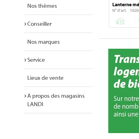
Lanterne mé
Nos thèmes
N° d'art. 1020
Conseiller
Nos marques
Service
Lieux de vente
A propos des magasins
LANDI