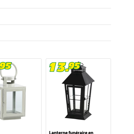
Lanterne funéraire en