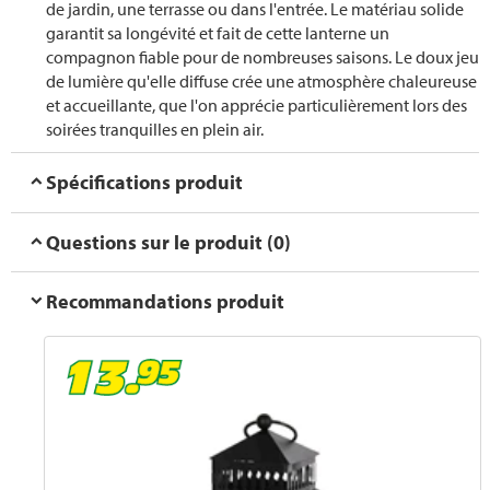
de jardin, une terrasse ou dans l'entrée. Le matériau solide
garantit sa longévité et fait de cette lanterne un
compagnon fiable pour de nombreuses saisons. Le doux jeu
de lumière qu'elle diffuse crée une atmosphère chaleureuse
et accueillante, que l'on apprécie particulièrement lors des
soirées tranquilles en plein air.
Spécifications produit
Questions sur le produit (0)
Recommandations produit