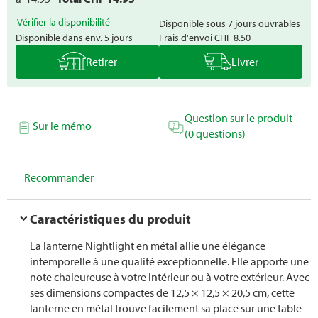
Vérifier la disponibilité
Disponible sous 7 jours ouvrables
Disponible dans env. 5 jours
Frais d'envoi
CHF 8.50
Retirer
Livrer
Question sur le produit
Sur le mémo
(0 questions)
Recommander
Caractéristiques du produit
La lanterne Nightlight en métal allie une élégance
intemporelle à une qualité exceptionnelle. Elle apporte une
note chaleureuse à votre intérieur ou à votre extérieur. Avec
ses dimensions compactes de 12,5 × 12,5 × 20,5 cm, cette
lanterne en métal trouve facilement sa place sur une table