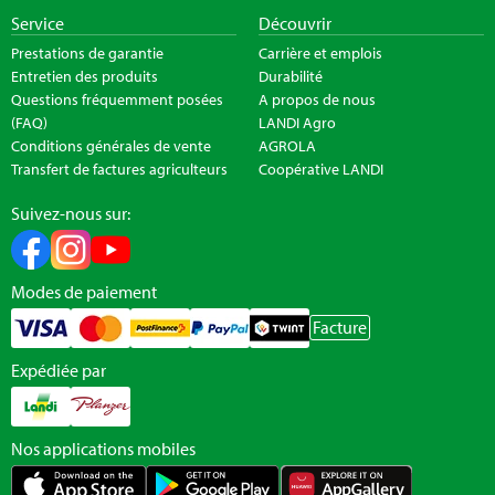
Service
Découvrir
Prestations de garantie
Carrière et emplois
Entretien des produits
Durabilité
Questions fréquemment posées
A propos de nous
(FAQ)
LANDI Agro
Conditions générales de vente
AGROLA
Transfert de factures agriculteurs
Coopérative LANDI
Suivez-nous sur:
Modes de paiement
Facture
Expédiée par
Nos applications mobiles