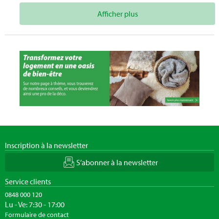
Afficher plus
Inscription à la newsletter
S’abonner à la newsletter
Service clients
0848 000 120
Lu - Ve: 7:30 - 17:00
Formulaire de contact