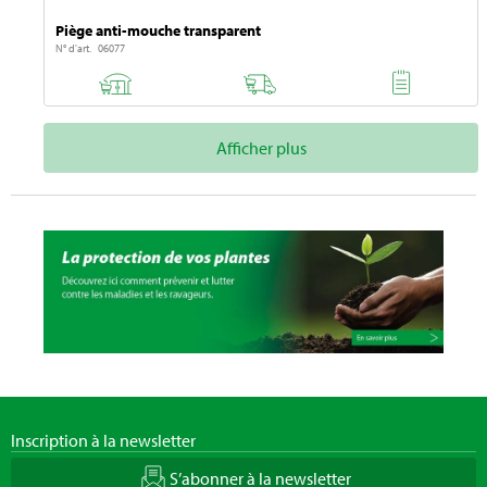
Piège anti-mouche transparent
N° d'art. 06077
Afficher plus
Inscription à la newsletter
S’abonner à la newsletter