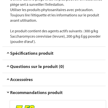
piège sert à surveiller l’infestation.
Utiliser les produits phytosanitaires avec précaution.
Toujours lire l’étiquette et les informations sur le produit
avant utilisation.
Le produit contient des agents actifs suivants : 300 g/kg
Saccharomyces cerevisiae (levure), 200 g/kg Egg powder
(poudre d’œuf).
Spécifications produit
Questions sur le produit (0)
Accessoires
Recommandations produit