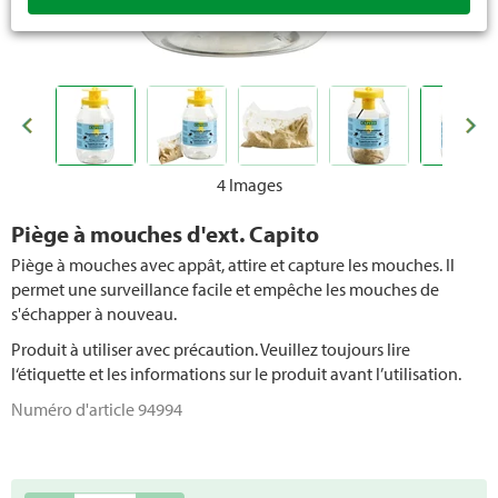
4 Images
Piège à mouches d'ext. Capito
Piège à mouches avec appât, attire et capture les mouches. Il
permet une surveillance facile et empêche les mouches de
s'échapper à nouveau.
Produit à utiliser avec précaution. Veuillez toujours lire
l‘étiquette et les informations sur le produit avant l’utilisation.
Numéro d'article
94994