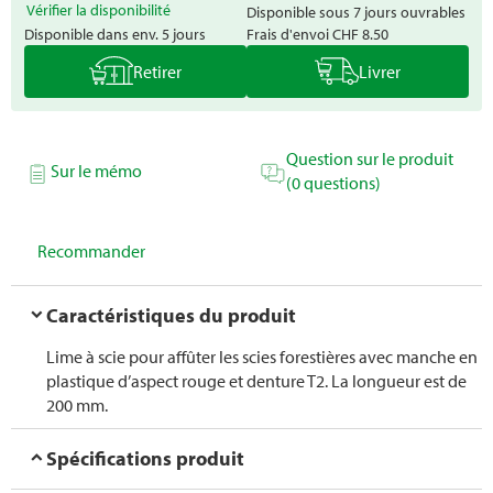
Vérifier la disponibilité
Disponible sous 7 jours ouvrables
Disponible dans env. 5 jours
Frais d'envoi
CHF 8.50
Retirer
Livrer
Question sur le produit
Sur le mémo
(0 questions)
Recommander
Caractéristiques du produit
Lime à scie pour affûter les scies forestières avec manche en
plastique d’aspect rouge et denture T2. La longueur est de
200 mm.
Spécifications produit