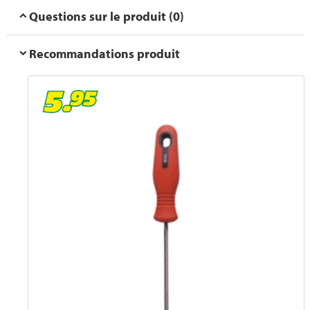
Questions sur le produit (0)
Recommandations produit