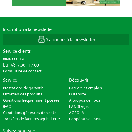
Inscription à la newsletter
S’abonner à la newsletter
Service clients
0848 000 120
Lu - Ve: 7:30 - 17:00
Formulaire de contact
Service
Découvrir
Prestations de garantie
Carrière et emplois
Entretien des produits
Durabilité
Questions fréquemment posées
A propos de nous
(FAQ)
LANDI Agro
Conditions générales de vente
AGROLA
Transfert de factures agriculteurs
Coopérative LANDI
Suivez-nous sur: