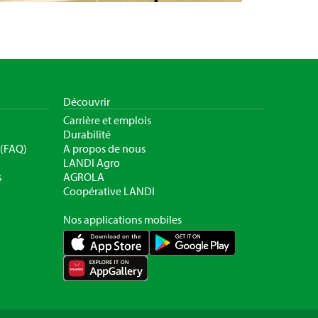
Découvrir
Carrière et emplois
Durabilité
 (FAQ)
A propos de nous
LANDI Agro
s
AGROLA
Coopérative LANDI
Nos applications mobiles