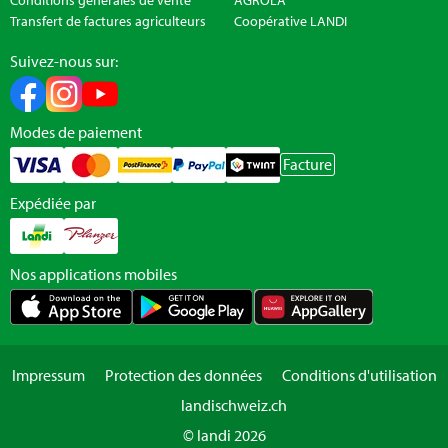
Transfert de factures agriculteurs
Coopérative LANDI
Suivez-nous sur:
Modes de paiement
Facture
Expédiée par
Nos applications mobiles
Impressum
Protection des données
Conditions d'utilisation
landischweiz.ch
© landi 2026