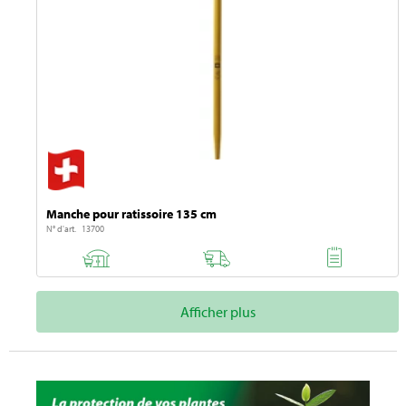
Manche pour ratissoire 135 cm
N° d'art. 13700
Afficher plus