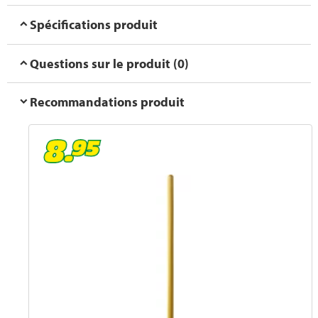
Spécifications produit
Questions sur le produit (0)
Recommandations produit