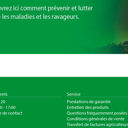
ients
Service
120
Prestations de garantie
30 - 17:00
Entretien des produits
e de contact
Questions fréquemment posées
Conditions générales de vente
Transfert de factures agriculteur