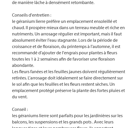
de manière lâche à densément retombante.
Conseils d'entretien :
le géranium lierre préfère un emplacement ensoleillé et
chaud. Il prospère mieux dans un terreau meuble et riche en
nutriments. Un arrosage régulier est important, mais il faut
absolument éviter l'eau stagnante. Lors de la période de
croissance et de floraison, du printemps à l'automne, il est
recommandé d'ajouter de l'engrais pour plantes à fleurs
toutes les 1 à 2 semaines afin de favoriser une floraison
abondante.
Les fleurs fanées et les feuilles jaunes doivent régulièrement
retirées. L'arrosage doit idéalement se faire directement sur
le sol afin que les feuilles et les fleurs restent sèches. Un
emplacement protégé préserve la plante des fortes pluies et
du vent.
Conseil :
les géraniums lierre sont parfaits pour les jardinières sur les
balcons, les suspensions et les grands pots . Avec leurs