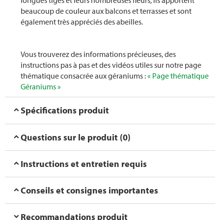
longues tiges et leurs nombreuses fleurs, ils apportent
beaucoup de couleur aux balcons et terrasses et sont
également très appréciés des abeilles.
Vous trouverez des informations précieuses, des
instructions pas à pas et des vidéos utiles sur notre page
thématique consacrée aux géraniums :
« Page thématique
Géraniums »
Spécifications produit
Questions sur le produit (0)
Instructions et entretien requis
Conseils et consignes importantes
Recommandations produit