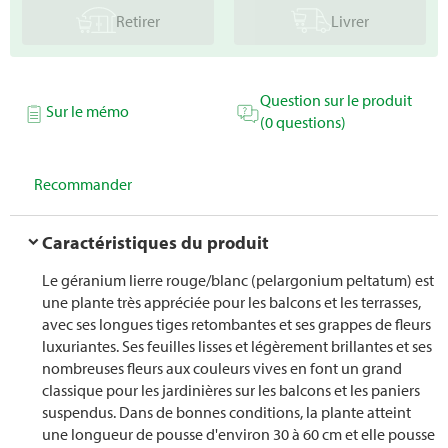
Retirer
Livrer
Question sur le produit
Sur le mémo
(0 questions)
Recommander
Caractéristiques du produit
Le géranium lierre rouge/blanc (pelargonium peltatum) est
une plante très appréciée pour les balcons et les terrasses,
avec ses longues tiges retombantes et ses grappes de fleurs
luxuriantes. Ses feuilles lisses et légèrement brillantes et ses
nombreuses fleurs aux couleurs vives en font un grand
classique pour les jardinières sur les balcons et les paniers
suspendus. Dans de bonnes conditions, la plante atteint
une longueur de pousse d'environ 30 à 60 cm et elle pousse