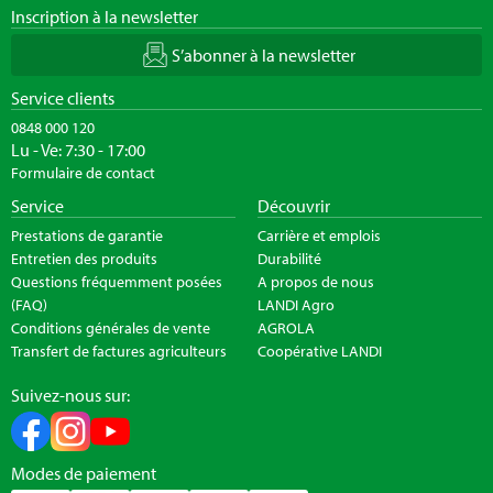
Inscription à la newsletter
S’abonner à la newsletter
Service clients
0848 000 120
Lu - Ve: 7:30 - 17:00
Formulaire de contact
Service
Découvrir
Prestations de garantie
Carrière et emplois
Entretien des produits
Durabilité
Questions fréquemment posées
A propos de nous
(FAQ)
LANDI Agro
Conditions générales de vente
AGROLA
Transfert de factures agriculteurs
Coopérative LANDI
Suivez-nous sur:
Modes de paiement