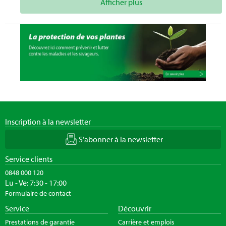
Afficher plus
Inscription à la newsletter
S’abonner à la newsletter
Service clients
0848 000 120
Lu - Ve: 7:30 - 17:00
Formulaire de contact
Service
Découvrir
Prestations de garantie
Carrière et emplois