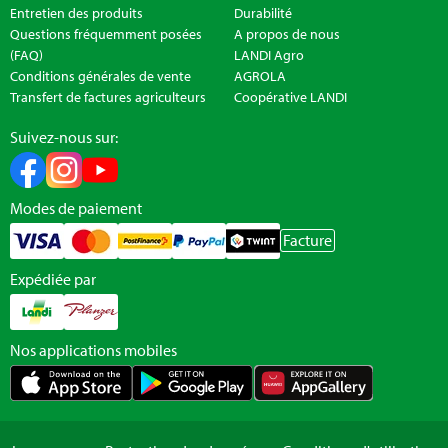
Entretien des produits
Durabilité
Questions fréquemment posées
A propos de nous
(FAQ)
LANDI Agro
Conditions générales de vente
AGROLA
Transfert de factures agriculteurs
Coopérative LANDI
Suivez-nous sur:
Modes de paiement
Facture
Expédiée par
Nos applications mobiles