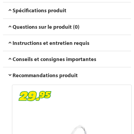
Spécifications produit
Questions sur le produit (0)
Instructions et entretien requis
Conseils et consignes importantes
Recommandations produit