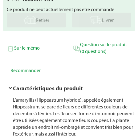
Ce produit ne peut actuellement pas être commandé
Retirer
Livrer
Question sur le produit
Sur le mémo
(0 questions)
Recommander
Caractéristiques du produit
L’amaryllis (Hippeastrum hybride), appelée également
Hippeastrum, se pare de fleurs de différentes couleurs de
décembre à février. Les fleurs en forme d’entonnoir peuvent
être utilisées également comme fleurs coupées. La plante
apprécie un endroit mi-ombragé et convient très bien pour
l’extérieur, mais aussi l’intérieur.