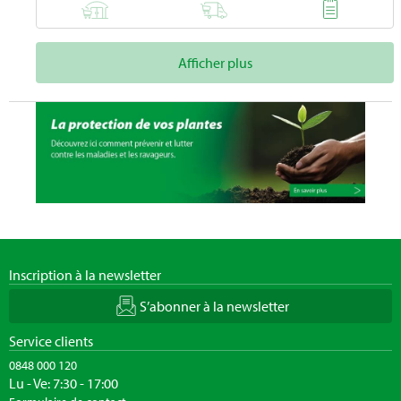
Afficher plus
Inscription à la newsletter
S’abonner à la newsletter
Service clients
0848 000 120
Lu - Ve: 7:30 - 17:00