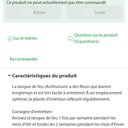
Ce produit ne peut actuellement pas être commandé
Retirer
Livrer
Question sur le produit
Sur le mémo
(0 questions)
Recommander
Caractéristiques du produit
La langue de feu (Anthurium) a des fleurs qui durent
longtemps et est très facile à entretenir À un emplacement
optimal, la plante d'intérieur refleurit régulièrement.
Consigne d'entretien :
Arrosez la langue de feu 1 fois par semaine pendant les
mois d'été et toutes les 2 semaines pendant les mois d'hiver.