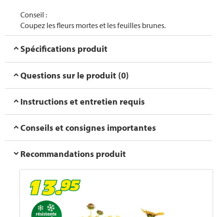
Conseil :
Coupez les fleurs mortes et les feuilles brunes.
Spécifications produit
Questions sur le produit (0)
Instructions et entretien requis
Conseils et consignes importantes
Recommandations produit