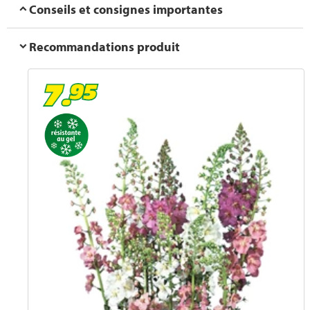
Conseils et consignes importantes
Recommandations produit