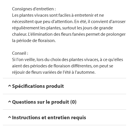
Consignes d'entretien :
Les plantes vivaces sont faciles à entretenir et ne
nécessitent que peu d'attention. En été, il convient d'arroser
régulièrement les plantes, surtout les jours de grande
chaleur. L'élimination des fleurs fanées permet de prolonger
la période de floraison.
Conseil :
Si l'on veille, lors du choix des plantes vivaces, à ce qu'elles
aient des périodes de floraison différentes, on peut se
réjouir de fleurs variées de l'été à l'automne.
Spécifications produit
Questions sur le produit (0)
Instructions et entretien requis