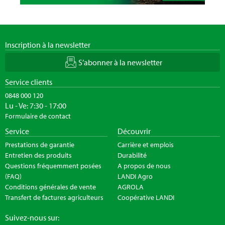
Inscription à la newsletter
S’abonner à la newsletter
Service clients
0848 000 120
Lu - Ve: 7:30 - 17:00
Formulaire de contact
Service
Découvrir
Prestations de garantie
Carrière et emplois
Entretien des produits
Durabilité
Questions fréquemment posées
A propos de nous
(FAQ)
LANDI Agro
Conditions générales de vente
AGROLA
Transfert de factures agriculteurs
Coopérative LANDI
Suivez-nous sur: