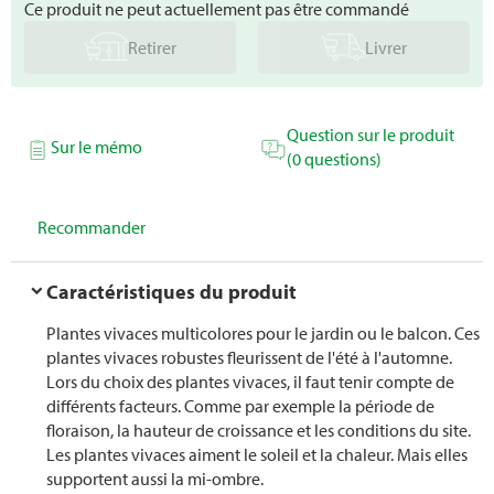
Ce produit ne peut actuellement pas être commandé
Retirer
Livrer
Question sur le produit
Sur le mémo
(0 questions)
Recommander
Caractéristiques du produit
Plantes vivaces multicolores pour le jardin ou le balcon. Ces
plantes vivaces robustes fleurissent de l'été à l'automne.
Lors du choix des plantes vivaces, il faut tenir compte de
différents facteurs. Comme par exemple la période de
floraison, la hauteur de croissance et les conditions du site.
Les plantes vivaces aiment le soleil et la chaleur. Mais elles
supportent aussi la mi-ombre.