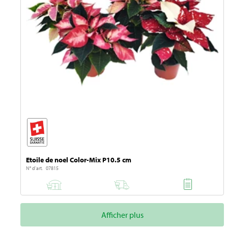
Etoile de noel Color-Mix P10.5 cm
N° d'art. 07815
Afficher plus