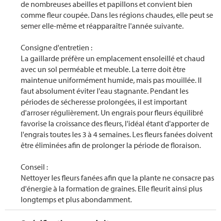
de nombreuses abeilles et papillons et convient bien
comme fleur coupée. Dans les régions chaudes, elle peut se
semer elle-même et réapparaître l'année suivante.
Consigne d'entretien :
La gaillarde préfère un emplacement ensoleillé et chaud
avec un sol perméable et meuble. La terre doit être
maintenue uniformément humide, mais pas mouillée. Il
faut absolument éviter l'eau stagnante. Pendant les
périodes de sécheresse prolongées, il est important
d'arroser régulièrement. Un engrais pour fleurs équilibré
favorise la croissance des fleurs, l'idéal étant d'apporter de
l'engrais toutes les 3 à 4 semaines. Les fleurs fanées doivent
être éliminées afin de prolonger la période de floraison.
Conseil :
Nettoyer les fleurs fanées afin que la plante ne consacre pas
d'énergie à la formation de graines. Elle fleurit ainsi plus
longtemps et plus abondamment.