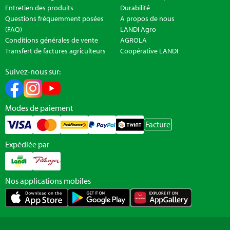
Entretien des produits
Durabilité
Questions fréquemment posées
A propos de nous
(FAQ)
LANDI Agro
Conditions générales de vente
AGROLA
Transfert de factures agriculteurs
Coopérative LANDI
Suivez-nous sur:
Modes de paiement
Facture
Expédiée par
Nos applications mobiles