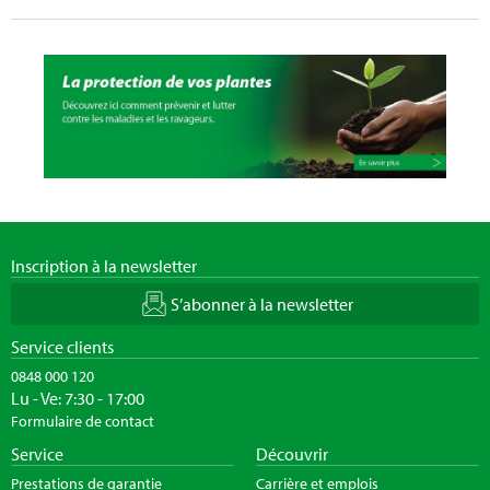
Inscription à la newsletter
S’abonner à la newsletter
Service clients
0848 000 120
Lu - Ve: 7:30 - 17:00
Formulaire de contact
Service
Découvrir
Prestations de garantie
Carrière et emplois