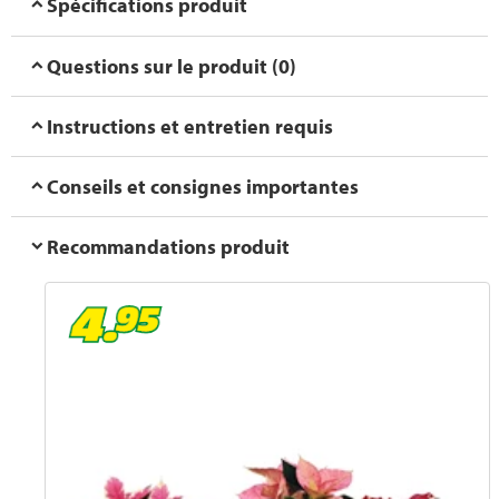
Spécifications produit
Questions sur le produit (0)
Instructions et entretien requis
Conseils et consignes importantes
Recommandations produit