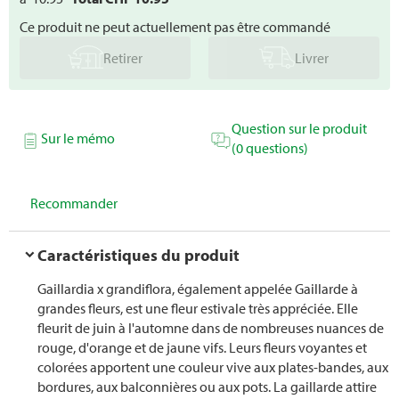
Ce produit ne peut actuellement pas être commandé
Retirer
Livrer
Question sur le produit
Sur le mémo
(0 questions)
Recommander
Caractéristiques du produit
Gaillardia x grandiflora, également appelée Gaillarde à
grandes fleurs, est une fleur estivale très appréciée. Elle
fleurit de juin à l'automne dans de nombreuses nuances de
rouge, d'orange et de jaune vifs. Leurs fleurs voyantes et
colorées apportent une couleur vive aux plates-bandes, aux
bordures, aux balconnières ou aux pots. La gaillarde attire