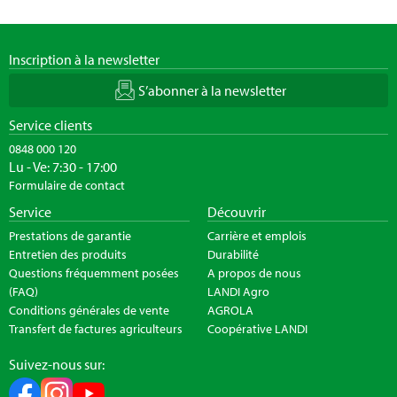
Inscription à la newsletter
S’abonner à la newsletter
Service clients
0848 000 120
Lu - Ve: 7:30 - 17:00
Formulaire de contact
Service
Découvrir
Prestations de garantie
Carrière et emplois
Entretien des produits
Durabilité
Questions fréquemment posées
A propos de nous
(FAQ)
LANDI Agro
Conditions générales de vente
AGROLA
Transfert de factures agriculteurs
Coopérative LANDI
Suivez-nous sur: