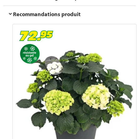
Recommandations produit