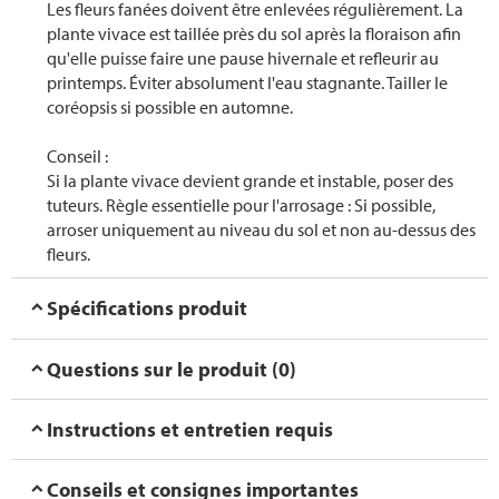
Les fleurs fanées doivent être enlevées régulièrement. La
plante vivace est taillée près du sol après la floraison afin
qu'elle puisse faire une pause hivernale et refleurir au
printemps. Éviter absolument l'eau stagnante. Tailler le
coréopsis si possible en automne.
Conseil :
Si la plante vivace devient grande et instable, poser des
tuteurs. Règle essentielle pour l'arrosage : Si possible,
arroser uniquement au niveau du sol et non au-dessus des
fleurs.
Spécifications produit
Questions sur le produit (0)
Instructions et entretien requis
Conseils et consignes importantes