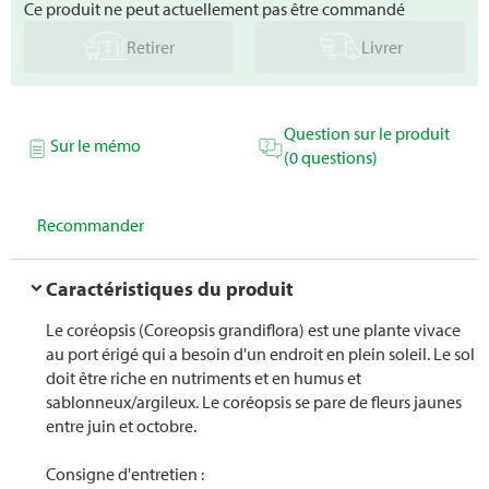
Ce produit ne peut actuellement pas être commandé
Retirer
Livrer
Question sur le produit
Sur le mémo
(0 questions)
Recommander
Caractéristiques du produit
Le coréopsis (Coreopsis grandiflora) est une plante vivace
au port érigé qui a besoin d'un endroit en plein soleil. Le sol
doit être riche en nutriments et en humus et
sablonneux/argileux. Le coréopsis se pare de fleurs jaunes
entre juin et octobre.
Consigne d'entretien :