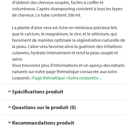
d'obtenir des cheveux souples, faciles à coiffer et
volumineux. L'après-shampooing convient à tous les types
de cheveux. Le tube contient 200 ml.
La plante d'aloe vera est riche en minéraux précieux tels
que le calcium, le magnésium, le zinc et le sélénium, qui
favorisent de manière optimale la régénération naturelle de
la peau. L'aloe vera favorise ainsi la guérison des irritations
cutanées, hydrate intensément et rend la peau souple et
saine.
Vous trouverez plus d'informations et un aperçu des extraits
naturels sur notre page thématique consacrée aux soins
corporels :
Page thématique «Soins corporels»
.
Spécifications produit
Questions sur le produit (0)
Recommandations produit