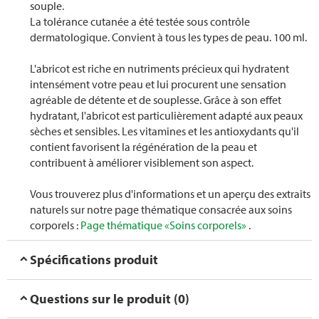
souple.
La tolérance cutanée a été testée sous contrôle
dermatologique. Convient à tous les types de peau. 100 ml.
L'abricot est riche en nutriments précieux qui hydratent
intensément votre peau et lui procurent une sensation
agréable de détente et de souplesse. Grâce à son effet
hydratant, l'abricot est particulièrement adapté aux peaux
sèches et sensibles. Les vitamines et les antioxydants qu'il
contient favorisent la régénération de la peau et
contribuent à améliorer visiblement son aspect.
Vous trouverez plus d'informations et un aperçu des extraits
naturels sur notre page thématique consacrée aux soins
corporels :
Page thématique «Soins corporels»
.
Spécifications produit
Questions sur le produit (0)