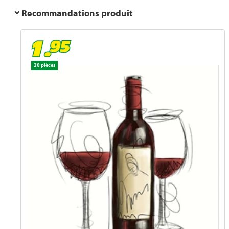
Recommandations produit
20 pièces