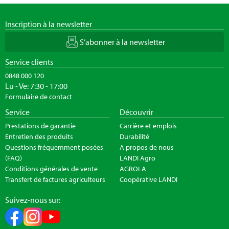
Inscription à la newsletter
S’abonner à la newsletter
Service clients
0848 000 120
Lu - Ve: 7:30 - 17:00
Formulaire de contact
Service
Découvrir
Prestations de garantie
Carrière et emplois
Entretien des produits
Durabilité
Questions fréquemment posées
A propos de nous
(FAQ)
LANDI Agro
Conditions générales de vente
AGROLA
Transfert de factures agriculteurs
Coopérative LANDI
Suivez-nous sur: