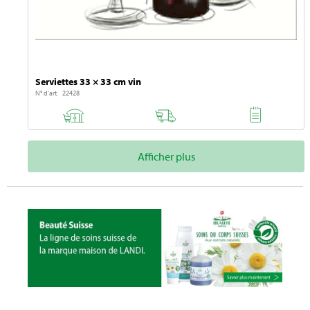
Serviettes 33 × 33 cm vin
N° d'art. 22428
Afficher plus