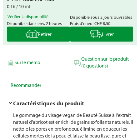
0.16 / 10 ml
Vérifier la disponibilité
Disponible sous 2 jours ouvrables
Disponible dans env. 2 heures
Frais d'envoi
CHF 8.50
Retirer
Livrer
Question sur le produit
Sur le mémo
(0 questions)
Recommander
Caractéristiques du produit
Le gommage du visage vegan de Beauté Suisse à l'extrait
naturel d'abricot est enrichi de grains exfoliants naturels. Il
nettoie les pores en profondeur, élimine en douceur les
cellules mortes de la peau et laisse la peau lisse, pure et