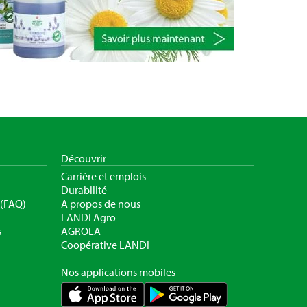
Découvrir
Carrière et emplois
Durabilité
 (FAQ)
A propos de nous
LANDI Agro
s
AGROLA
Coopérative LANDI
Nos applications mobiles