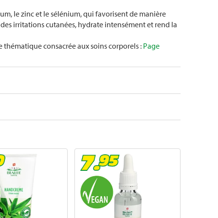
um, le zinc et le sélénium, qui favorisent de manière
 des irritations cutanées, hydrate intensément et rend la
ge thématique consacrée aux soins corporels :
Page