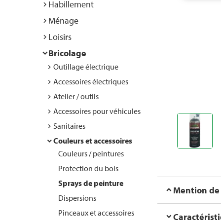
Habillement
Ménage
Loisirs
Bricolage
Outillage électrique
Accessoires électriques
Atelier / outils
Accessoires pour véhicules
Sanitaires
Couleurs et accessoires
Couleurs / peintures
Protection du bois
Sprays de peinture
Mention de
Dispersions
Pinceaux et accessoires
Caractérist