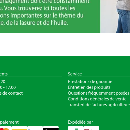
ients
Service
120
Prestations de garantie
30 - 17:00
Entretien des produits
e de contact
Questions fréquemment posées
Conditions générales de vente
Transfert de factures agriculteur
 paiement
Expédiée par