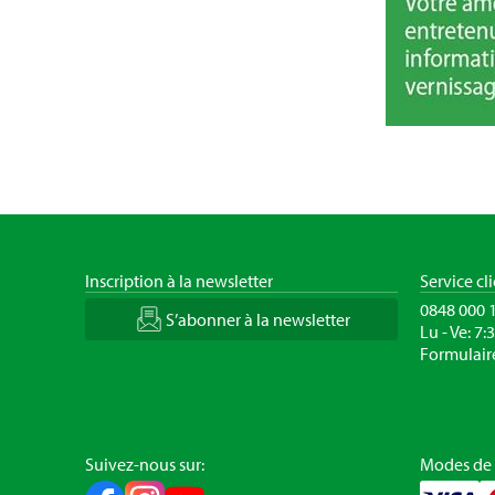
Inscription à la newsletter
Service cl
0848 000 
S’abonner à la newsletter
Lu - Ve: 7:
Formulair
Suivez-nous sur:
Modes de