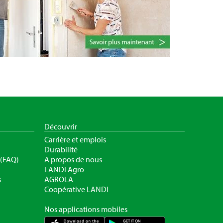
Découvrir
Carrière et emplois
Durabilité
 (FAQ)
A propos de nous
LANDI Agro
s
AGROLA
Coopérative LANDI
Nos applications mobiles