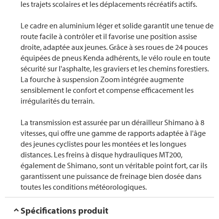
les trajets scolaires et les déplacements récréatifs actifs.
Le cadre en aluminium léger et solide garantit une tenue de
route facile à contrôler et il favorise une position assise
droite, adaptée aux jeunes. Grâce à ses roues de 24 pouces
équipées de pneus Kenda adhérents, le vélo roule en toute
sécurité sur l'asphalte, les graviers et les chemins forestiers.
La fourche à suspension Zoom intégrée augmente
sensiblement le confort et compense efficacement les
irrégularités du terrain.
La transmission est assurée par un dérailleur Shimano à 8
vitesses, qui offre une gamme de rapports adaptée à l'âge
des jeunes cyclistes pour les montées et les longues
distances. Les freins à disque hydrauliques MT200,
également de Shimano, sont un véritable point fort, car ils
garantissent une puissance de freinage bien dosée dans
toutes les conditions météorologiques.
Spécifications produit