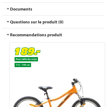
Documents
Questions sur le produit (0)
Recommandations produit
Pour taille du corps
115 - 140 cm