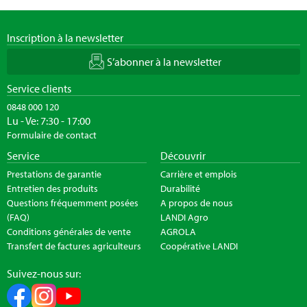
Inscription à la newsletter
S’abonner à la newsletter
Service clients
0848 000 120
Lu - Ve: 7:30 - 17:00
Formulaire de contact
Service
Découvrir
Prestations de garantie
Carrière et emplois
Entretien des produits
Durabilité
Questions fréquemment posées
A propos de nous
(FAQ)
LANDI Agro
Conditions générales de vente
AGROLA
Transfert de factures agriculteurs
Coopérative LANDI
Suivez-nous sur: