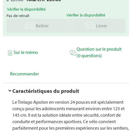
Vérifier la disponibilité
Vérifier la disponibilité
Pas de retrait
Retirer
Livrer
Question sur le produit
Sur le mémo
(0 questions)
Recommander
Caractéristiques du produit
Le Trelago Apolon en version 24 pouces est spécialement
conçu pour les adolescents mesurant environ entre 125 et
145 cm. Il est la solution idéale entre sécurité, confort de
conduite et performances sportives. Ce vélo convient
parfaitement pour les premières expériences sur les sentiers,