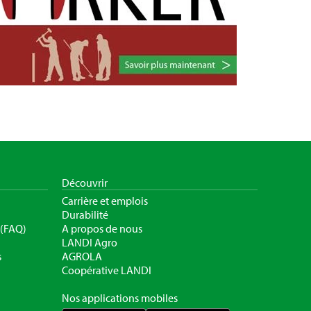
Découvrir
Carrière et emplois
Durabilité
 (FAQ)
A propos de nous
LANDI Agro
s
AGROLA
Coopérative LANDI
Nos applications mobiles