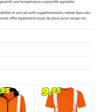
 garantit une température corporelle agréable.
isibilité et une sécurité supplémentaire, même dans des
a veste offre également assez de place pour ranger les