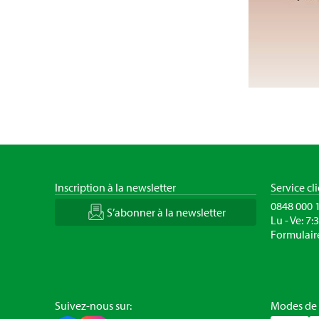
Inscription à la newsletter
Service cl
0848 000 
S’abonner à la newsletter
Lu - Ve: 7:
Formulair
Suivez-nous sur:
Modes de