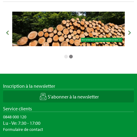
Inscription à la newsletter
S’abonner à la newsletter
Service clients
0848 000 120
Lu - Ve: 7:30 - 17:00
Formulaire de contact