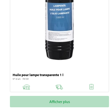
Huile pour lampe transparente 1 l
N° d'art. 78159
Afficher plus