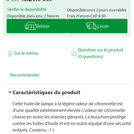
Vérifier la disponibilité
Disponible sous 2 jours ouvrables
Disponible dans env. 2 heures
Frais d'envoi
CHF 8.50
Retirer
Livrer
Question sur le produit
Sur le mémo
(0 questions)
Recommander
Caractéristiques du produit
Cette huile de lampe à la légère odeur de citronnelle est
d'une qualité extrêmement élevée. L'odeur de citronnelle
chasse en outre les insectes gênants. Le bouchon protège
contre les fuites d'huile et est en outre équipé d'une sécurité
enfants. Contenu : 1 l.