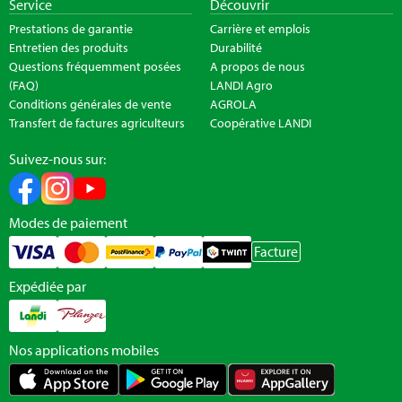
Service
Découvrir
Prestations de garantie
Carrière et emplois
Entretien des produits
Durabilité
Questions fréquemment posées
A propos de nous
(FAQ)
LANDI Agro
Conditions générales de vente
AGROLA
Transfert de factures agriculteurs
Coopérative LANDI
Suivez-nous sur:
Modes de paiement
Facture
Expédiée par
Nos applications mobiles