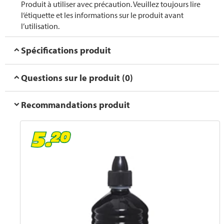
Produit à utiliser avec précaution. Veuillez toujours lire
l‘étiquette et les informations sur le produit avant
l’utilisation.
Spécifications produit
Questions sur le produit (0)
Recommandations produit