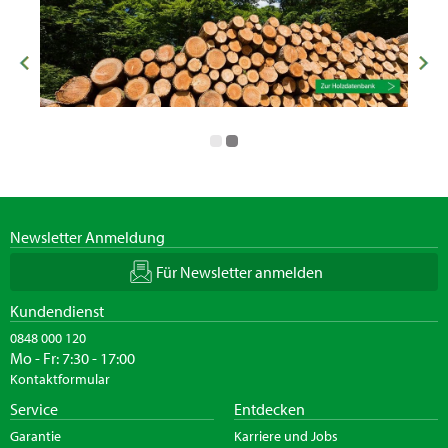
Newsletter Anmeldung
Für Newsletter anmelden
Kundendienst
0848 000 120
Mo - Fr: 7:30 - 17:00
Kontaktformular
Service
Entdecken
Garantie
Karriere und Jobs