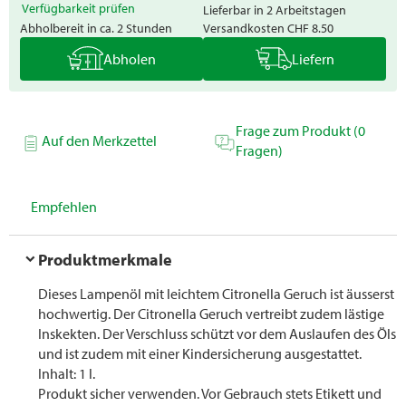
Verfügbarkeit prüfen
Lieferbar in 2 Arbeitstagen
Abholbereit in ca. 2 Stunden
Versandkosten
CHF 8.50
Abholen
Liefern
Frage zum Produkt (0
Auf den Merkzettel
Fragen)
Empfehlen
Produktmerkmale
Dieses Lampenöl mit leichtem Citronella Geruch ist äusserst
hochwertig. Der Citronella Geruch vertreibt zudem lästige
Inskekten. Der Verschluss schützt vor dem Auslaufen des Öls
und ist zudem mit einer Kindersicherung ausgestattet.
Inhalt: 1 l.
Produkt sicher verwenden. Vor Gebrauch stets Etikett und