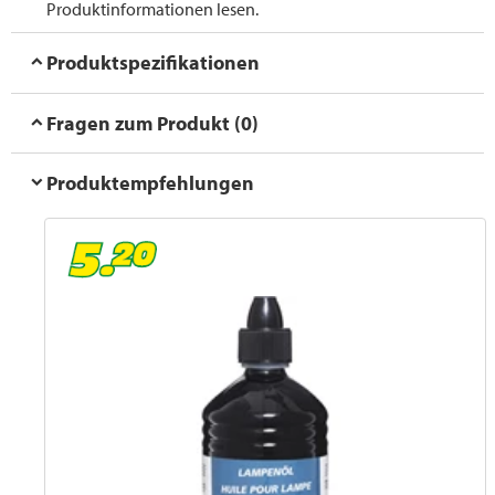
Produktinformationen lesen.
Produktspezifikationen
Fragen zum Produkt (0)
Produktempfehlungen