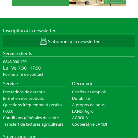
Inscription à la newsletter
S’abonner à la newsletter
Service clients
0848 000 120
Lu - Ve: 7:30 - 17:00
Formulaire de contact
Service
Découvrir
Prestations de garantie
Carrière et emplois
Entretien des produits
Durabilité
Questions fréquemment posées
A propos de nous
(FAQ)
LANDI Agro
Conditions générales de vente
AGROLA
Transfert de factures agriculteurs
Coopérative LANDI
Suivez-nous sur: