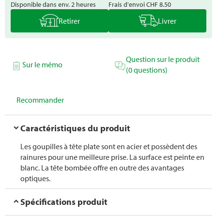
Disponible dans env. 2 heures
Frais d'envoi
CHF 8.50
Retirer
Livrer
Question sur le produit
Sur le mémo
(0 questions)
Recommander
Caractéristiques du produit
Les goupilles à tête plate sont en acier et possèdent des
rainures pour une meilleure prise. La surface est peinte en
blanc. La tête bombée offre en outre des avantages
optiques.
Spécifications produit