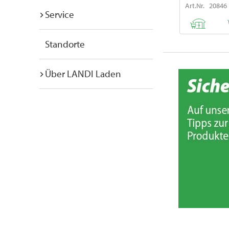
Art.Nr. 20846
Service
Standorte
Über LANDI Laden