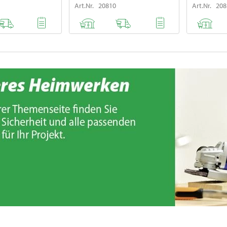
Art.Nr. 20810
Art.Nr. 20