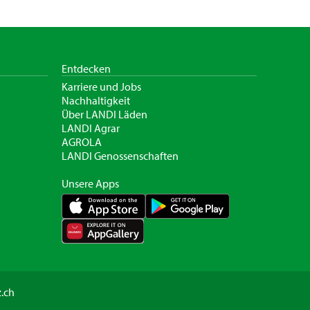
Entdecken
Karriere und Jobs
Nachhaltigkeit
Über LANDI Läden
LANDI Agrar
AGROLA
LANDI Genossenschaften
Unsere Apps
.ch