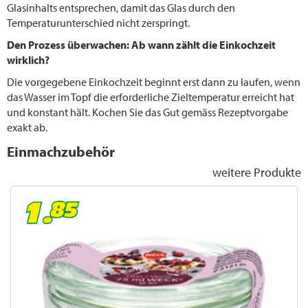
Glasinhalts entsprechen, damit das Glas durch den
Temperaturunterschied nicht zerspringt.
Den Prozess überwachen: Ab wann zählt die Einkochzeit
wirklich?
Die vorgegebene Einkochzeit beginnt erst dann zu laufen, wenn
das Wasser im Topf die erforderliche Zieltemperatur erreicht hat
und konstant hält. Kochen Sie das Gut gemäss Rezeptvorgabe
exakt ab.
Einmachzubehör
weitere Produkte