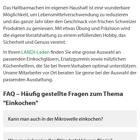
Das Haltbarmachen im eigenen Haushalt ist eine wunderbare
Möglichkeit, um Lebensmittelverschwendung zu reduzieren
und das ganze Jahr über den Geschmack von frischen Schweizer
Produkten zu geniessen. Mit etwas Übung und Präzision wird
die eigene Vorratshaltung zu einem erfüllenden Hobby, das
Sicherheit und Genuss vereint.
In Ihrem
LANDI-Laden
finden Sie eine grosse Auswahl an
passenden Einkochgläsern, Ersatzgummis sowie nützlichen
Küchenhelfern, die Sie bei Ihrem Vorhaben optimal unterstützen.
Unsere Mitarbeiter vor Ort beraten Sie gerne bei der Auswahl der
passenden Ausstattung.
FAQ – Häufig gestellte Fragen zum Thema
"Einkochen"
Kann man auch in der Mikrowelle einkochen?