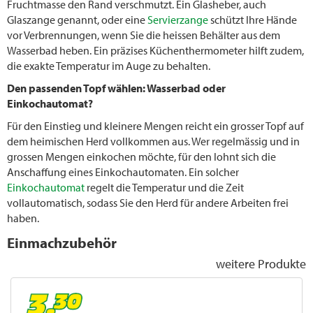
Fruchtmasse den Rand verschmutzt. Ein Glasheber, auch
Glaszange genannt, oder eine
Servierzange
schützt Ihre Hände
vor Verbrennungen, wenn Sie die heissen Behälter aus dem
Wasserbad heben. Ein präzises Küchenthermometer hilft zudem,
die exakte Temperatur im Auge zu behalten.
Den passenden Topf wählen: Wasserbad oder
Einkochautomat?
Für den Einstieg und kleinere Mengen reicht ein grosser Topf auf
dem heimischen Herd vollkommen aus. Wer regelmässig und in
grossen Mengen einkochen möchte, für den lohnt sich die
Anschaffung eines Einkochautomaten. Ein solcher
Einkochautomat
regelt die Temperatur und die Zeit
vollautomatisch, sodass Sie den Herd für andere Arbeiten frei
haben.
Einmachzubehör
weitere Produkte