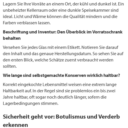
Lagern Sie Ihre Vorräte an einem Ort, der kühl und dunkel ist. Ein
unbeheizter Kellerraum oder eine dunkle Speisekammer sind
ideal. Licht und Wärme können die Qualität mindern und die
Farben verblassen lassen.
Beschriftung und Inventur: Den Überblick im Vorratsschrank
behalten
Versehen Sie jedes Glas mit einem Etikett. Notieren Sie darauf
den Inhalt und das genaue Herstellungsdatum. So sehen Sie auf
den ersten Blick, welche Schätze zuerst verbraucht werden
sollten.
Wie lange sind selbstgemachte Konserven wirklich haltbar?
Korrekt eingekochte Lebensmittel weisen eine extrem lange
Haltbarkeit auf. In der Regel sind sie problemlos ein bis zwei
Jahre haltbar, oft sogar noch deutlich länger, sofern die
Lagerbedingungen stimmen.
Sicherheit geht vor: Botulismus und Verderb
erkennen