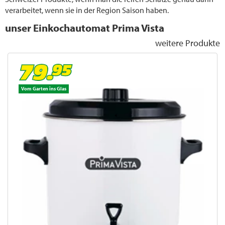
verarbeitet, wenn sie in der Region Saison haben.
unser Einkochautomat Prima Vista
weitere Produkte
Vom Garten ins Glas