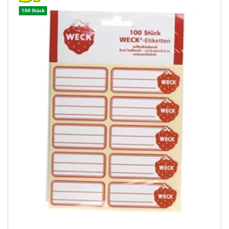
100 Stück