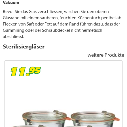
Vakuum
Bevor Sie das Glas verschliessen, wischen Sie den oberen
Glasrand mit einem sauberen, feuchten Küchentuch penibel ab.
Flecken von Saft oder Fett auf dem Rand führen dazu, dass der
Gummiring oder der Schraubdeckel nicht hermetisch
abschliesst.
Sterilisiergläser
weitere Produkte